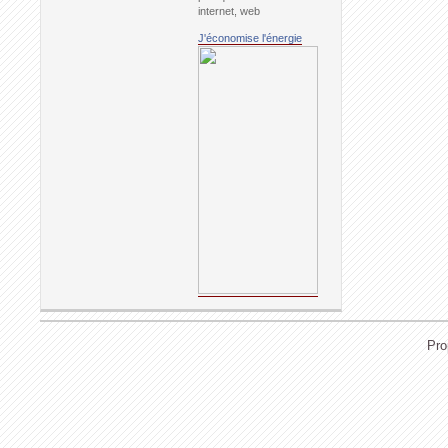
internet, web
J'économise l'énergie
Pro