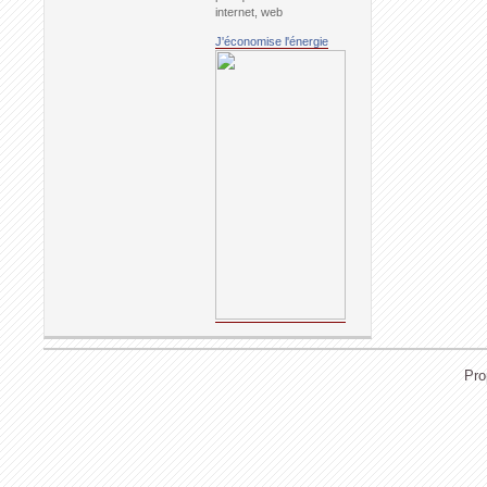
internet, web
J'économise l'énergie
Pro